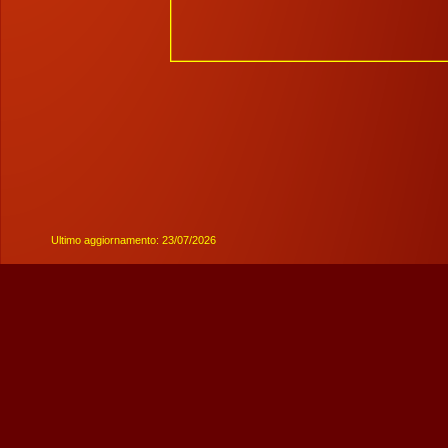
Ultimo aggiornamento: 23/07/2026