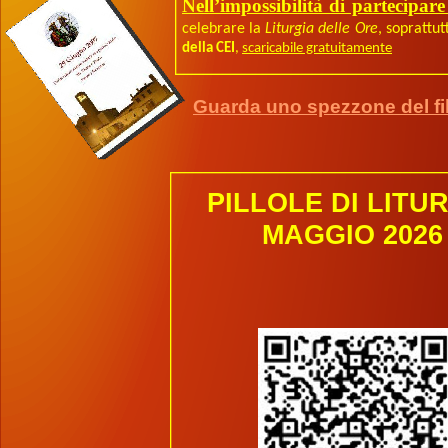
Nell’impossibilità di partecipare
celebrare la
Liturgia delle Ore
, soprattut
della CEI
,
scaricabile gratuitamente
Guarda uno spezzone del fi
PILLOLE DI LITU
MAGGIO 2026