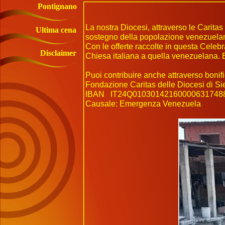
Pontignano
La nostra Diocesi, attraverso le Caritas
Ultima cena
sostegno della popolazione venezuelana 
Con le offerte raccolte in questa Celeb
Disclaimer
Chiesa italiana a quella venezuelana. Ev
Puoi contribuire anche attraverso bonifi
Fondazione Caritas delle Diocesi di Si
IBAN IT24Q01030142160000631748
Causale: Emergenza Venezuela