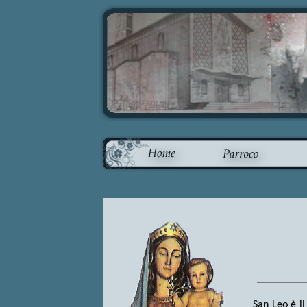
San Leo è il