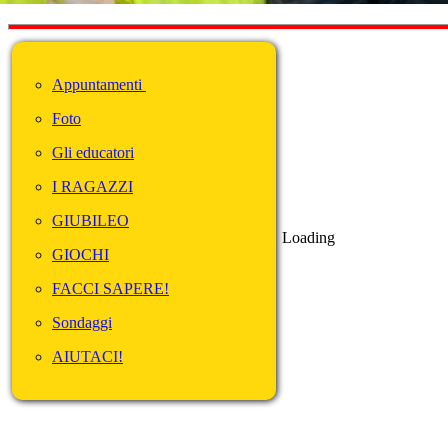
Appuntamenti
Foto
Gli educatori
I RAGAZZI
GIUBILEO
Loading
GIOCHI
FACCI SAPERE!
Sondaggi
AIUTACI!