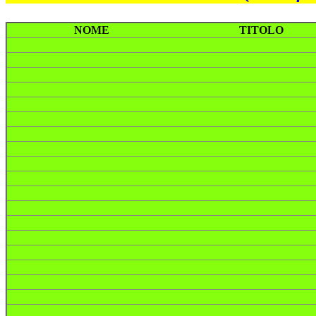
NOME
TITOLO