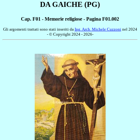
DA GAICHE (PG)
Cap. F01 - Memorie religiose - Pagina F01.002
Gli argomenti trattati sono stati inseriti da
Ing. Arch. Michele Cuzzoni
nel 2024
- © Copyright 2024 - 2026-