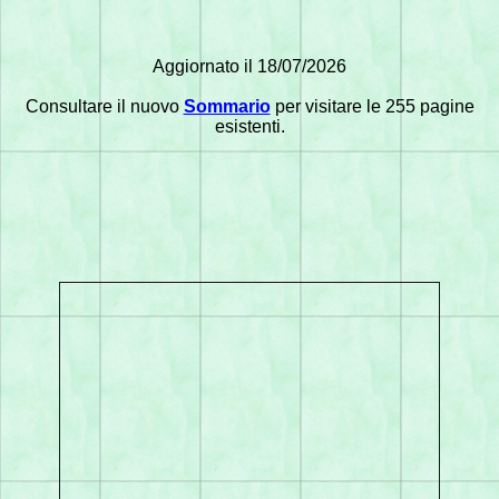
Aggiornato il 18/07/2026
Consultare il nuovo
Sommario
per visitare le 255 pagine
esistenti.