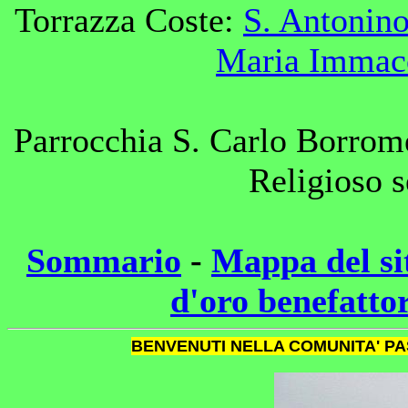
Torrazza Coste:
S. Antonino
Maria Immaco
Parrocchia S. Carlo Borrom
Religioso s
Sommario
-
Mappa del si
d'oro benefattor
BENVENUTI NELLA COMUNITA' PA