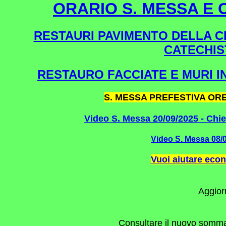
ORARIO S. MESSA E 
RESTAURI PAVIMENTO DELLA CH
CATECHIST
RESTAURO FACCIATE E MURI IN
S. MESSA PREFESTIVA ORE 
Video S. Messa 20/09/2025 - Chie
Video S. Messa 08/0
Vuoi aiutare eco
Aggior
Consultare il nuovo sommari