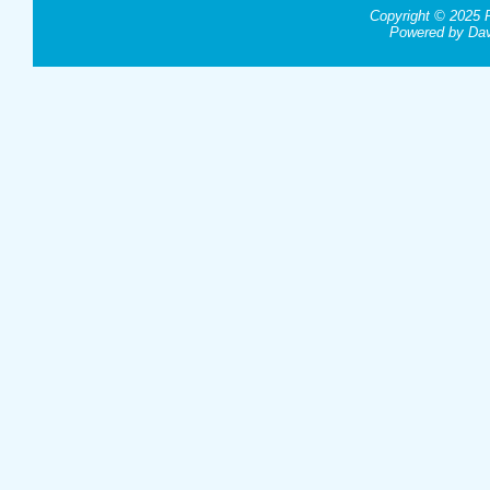
Copyright © 2025 Par
Powered by
Dav