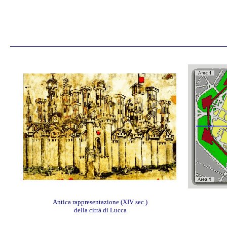
Antica rappresentazione (XIV sec.)
della città di Lucca