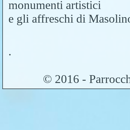
monumenti artistici
e gli affreschi di Masolin
.
© 2016 - Parrocch